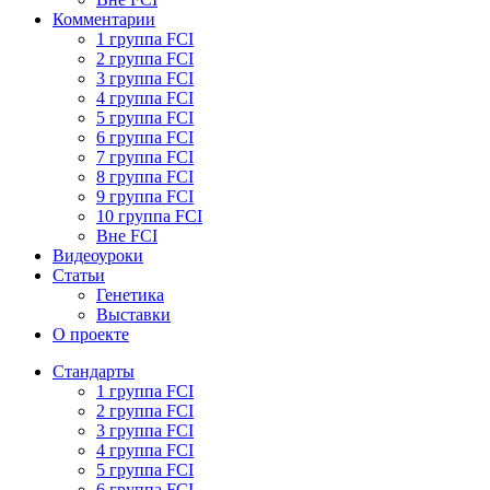
Комментарии
1 группа FCI
2 группа FCI
3 группа FCI
4 группа FCI
5 группа FCI
6 группа FCI
7 группа FCI
8 группа FCI
9 группа FCI
10 группа FCI
Вне FCI
Видеоуроки
Статьи
Генетика
Выставки
О проекте
Стандарты
1 группа FCI
2 группа FCI
3 группа FCI
4 группа FCI
5 группа FCI
6 группа FCI