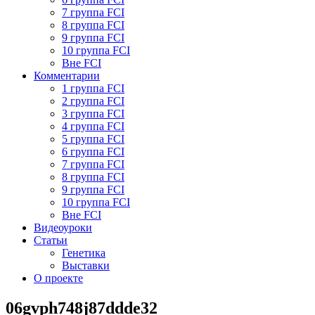
7 группа FCI
8 группа FCI
9 группа FCI
10 группа FCI
Вне FCI
Комментарии
1 группа FCI
2 группа FCI
3 группа FCI
4 группа FCI
5 группа FCI
6 группа FCI
7 группа FCI
8 группа FCI
9 группа FCI
10 группа FCI
Вне FCI
Видеоуроки
Статьи
Генетика
Выставки
О проекте
06gvph748j87ddde32