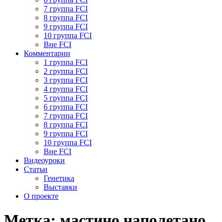
7 группа FCI
8 группа FCI
9 группа FCI
10 группа FCI
Вне FCI
Комментарии
1 группа FCI
2 группа FCI
3 группа FCI
4 группа FCI
5 группа FCI
6 группа FCI
7 группа FCI
8 группа FCI
9 группа FCI
10 группа FCI
Вне FCI
Видеоуроки
Статьи
Генетика
Выставки
О проекте
Метка:
мастино наполетано