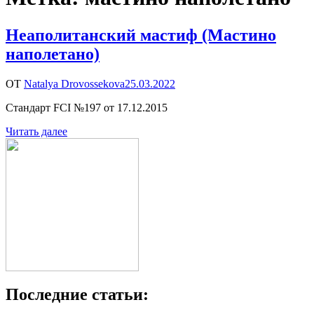
Неаполитанский мастиф (Мастино
наполетано)
ОТ
Natalya Drovossekova
25.03.2022
Стандарт FCI №197 от 17.12.2015
Читать далее
Последние статьи: