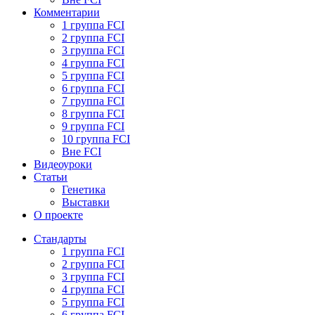
Комментарии
1 группа FCI
2 группа FCI
3 группа FCI
4 группа FCI
5 группа FCI
6 группа FCI
7 группа FCI
8 группа FCI
9 группа FCI
10 группа FCI
Вне FCI
Видеоуроки
Статьи
Генетика
Выставки
О проекте
Стандарты
1 группа FCI
2 группа FCI
3 группа FCI
4 группа FCI
5 группа FCI
6 группа FCI