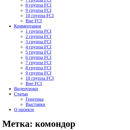
8 группа FCI
9 группа FCI
10 группа FCI
Вне FCI
Комментарии
1 группа FCI
2 группа FCI
3 группа FCI
4 группа FCI
5 группа FCI
6 группа FCI
7 группа FCI
8 группа FCI
9 группа FCI
10 группа FCI
Вне FCI
Видеоуроки
Статьи
Генетика
Выставки
О проекте
Метка:
комондор