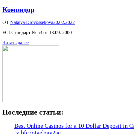
Комондор
ОТ
Natalya Drovossekova
20.02.2022
FCI-Стандарт № 53 от 13.09. 2000
Читать далее
Последние статьи:
Best Online Casinos for a 10 Dollar Deposit in 
tyjbfc7otgelzay2ac