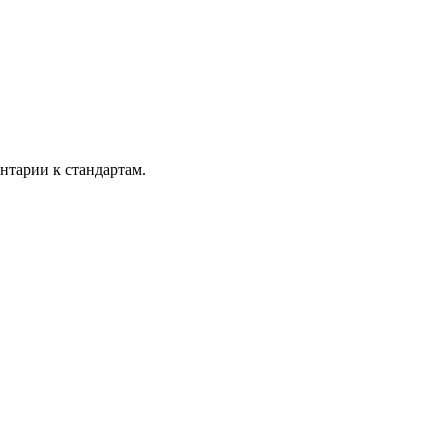
тарии к стандартам.