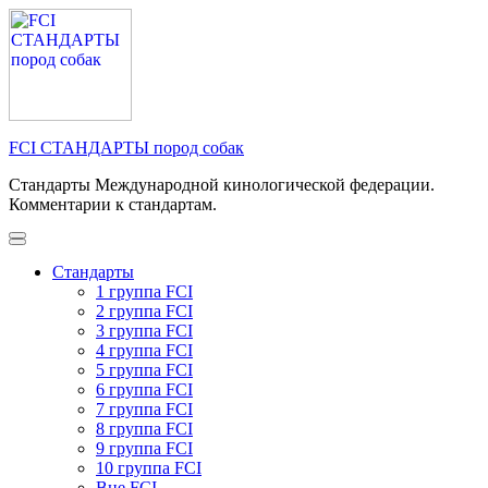
Перейти
к
содержимому
(нажмите
Enter)
FCI СТАНДАРТЫ пород собак
Стандарты Международной кинологической федерации.
Комментарии к стандартам.
Стандарты
1 группа FCI
2 группа FCI
3 группа FCI
4 группа FCI
5 группа FCI
6 группа FCI
7 группа FCI
8 группа FCI
9 группа FCI
10 группа FCI
Вне FCI