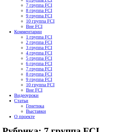
7 группа FCI
8 группа FCI
9 группа FCI
10 группа FCI
Вне FCI
Комментарии
1 группа FCI
2 группа FCI
3 группа FCI
4 группа FCI
5 группа FCI
6 группа FCI
7 группа FCI
8 группа FCI
9 группа FCI
10 группа FCI
Вне FCI
Видеоуроки
Статьи
Генетика
Выставки
О проекте
Рубрика:
7 группа FCI