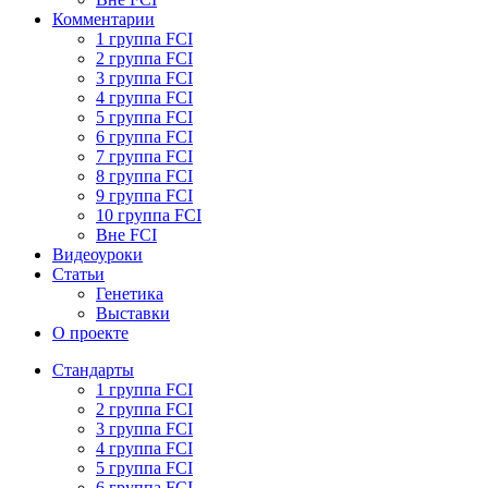
Комментарии
1 группа FCI
2 группа FCI
3 группа FCI
4 группа FCI
5 группа FCI
6 группа FCI
7 группа FCI
8 группа FCI
9 группа FCI
10 группа FCI
Вне FCI
Видеоуроки
Статьи
Генетика
Выставки
О проекте
Стандарты
1 группа FCI
2 группа FCI
3 группа FCI
4 группа FCI
5 группа FCI
6 группа FCI