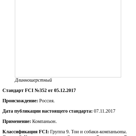
Длинношерстный
Стандарт FCI №352 от 05.12.2017
Происхождение:
Россия.
Дата публикации настоящего стандарта:
07.11.2017
Применение:
Компаньон.
Классификация
FCI:
Группа 9. Тои и собаки-компаньоны.