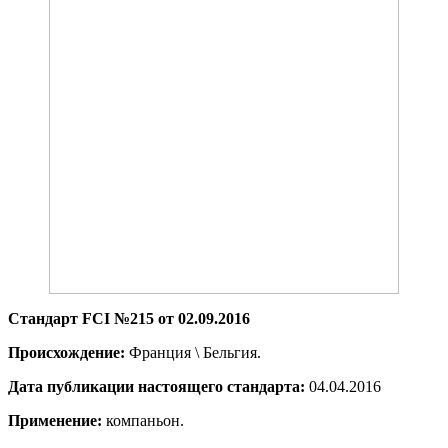
Стандарт FCI №215 от 02.09.2016
Происхождение:
Франция \ Бельгия.
Дата публикации настоящего стандарта:
04.04.2016
Применение:
компаньон.