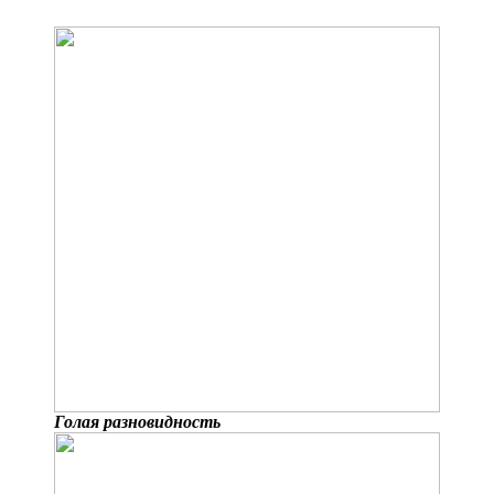
Голая разновидность