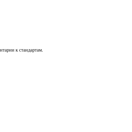
тарии к стандартам.