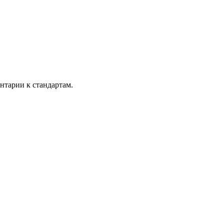
тарии к стандартам.