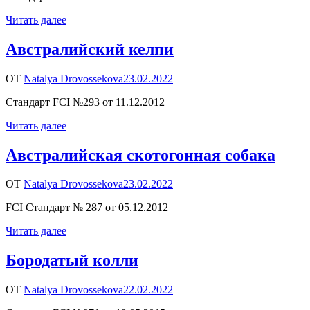
Читать далее
Австралийский келпи
ОТ
Natalya Drovossekova
23.02.2022
Стандарт FCI №293 от 11.12.2012
Читать далее
Австралийская скотогонная собака
ОТ
Natalya Drovossekova
23.02.2022
FCI Стандарт № 287 от 05.12.2012
Читать далее
Бородатый колли
ОТ
Natalya Drovossekova
22.02.2022