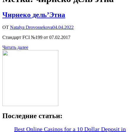
Чирнеко дель’Этна
ОТ
Natalya Drovossekova
04.04.2022
Стандарт FCI №199 от 07.02.2017
Читать далее
Последние статьи:
Best Online Casinos for a 10 Dollar Deposit in