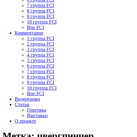
7 группа FCI
8 группа FCI
9 группа FCI
10 группа FCI
Вне FCI
Комментарии
1 группа FCI
2 группа FCI
3 группа FCI
4 группа FCI
5 группа FCI
6 группа FCI
7 группа FCI
8 группа FCI
9 группа FCI
10 группа FCI
Вне FCI
Видеоуроки
Статьи
Генетика
Выставки
О проекте
Метка:
цвергпинчер