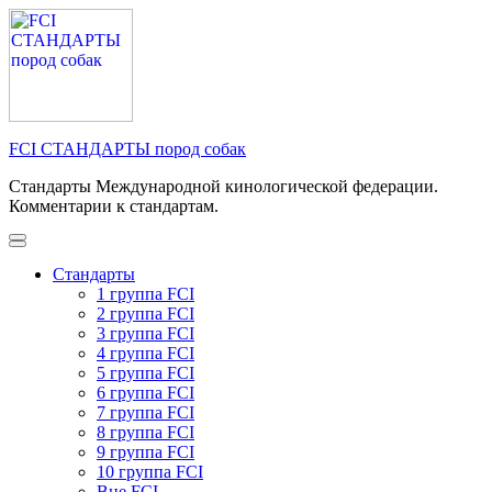
Перейти
к
содержимому
(нажмите
Enter)
FCI СТАНДАРТЫ пород собак
Стандарты Международной кинологической федерации.
Комментарии к стандартам.
Стандарты
1 группа FCI
2 группа FCI
3 группа FCI
4 группа FCI
5 группа FCI
6 группа FCI
7 группа FCI
8 группа FCI
9 группа FCI
10 группа FCI
Вне FCI