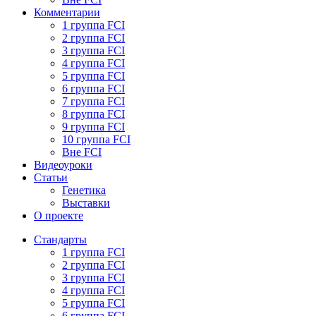
Комментарии
1 группа FCI
2 группа FCI
3 группа FCI
4 группа FCI
5 группа FCI
6 группа FCI
7 группа FCI
8 группа FCI
9 группа FCI
10 группа FCI
Вне FCI
Видеоуроки
Статьи
Генетика
Выставки
О проекте
Стандарты
1 группа FCI
2 группа FCI
3 группа FCI
4 группа FCI
5 группа FCI
6 группа FCI