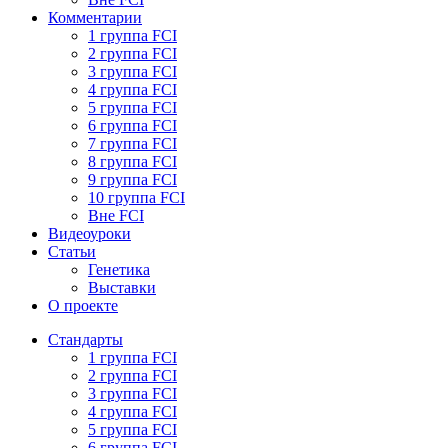
Комментарии
1 группа FCI
2 группа FCI
3 группа FCI
4 группа FCI
5 группа FCI
6 группа FCI
7 группа FCI
8 группа FCI
9 группа FCI
10 группа FCI
Вне FCI
Видеоуроки
Статьи
Генетика
Выставки
О проекте
Стандарты
1 группа FCI
2 группа FCI
3 группа FCI
4 группа FCI
5 группа FCI
6 группа FCI