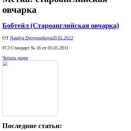
овчарка
Бобтейл (Староанглийская овчарка)
ОТ
Natalya Drovossekova
20.02.2022
FCI Стандарт № 16 от 05.01.2011
Читать далее
Последние статьи: