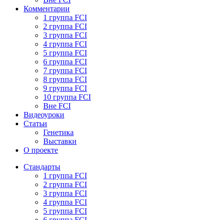
Комментарии
1 группа FCI
2 группа FCI
3 группа FCI
4 группа FCI
5 группа FCI
6 группа FCI
7 группа FCI
8 группа FCI
9 группа FCI
10 группа FCI
Вне FCI
Видеоуроки
Статьи
Генетика
Выставки
О проекте
Стандарты
1 группа FCI
2 группа FCI
3 группа FCI
4 группа FCI
5 группа FCI
6 группа FCI