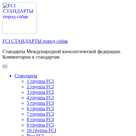
Перейти
к
содержимому
(нажмите
Enter)
FCI СТАНДАРТЫ пород собак
Стандарты Международной кинологической федерации.
Комментарии к стандартам.
Стандарты
1 группа FCI
2 группа FCI
3 группа FCI
4 группа FCI
5 группа FCI
6 группа FCI
7 группа FCI
8 группа FCI
9 группа FCI
10 группа FCI
Вне FCI