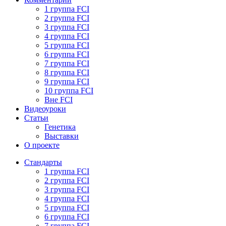
1 группа FCI
2 группа FCI
3 группа FCI
4 группа FCI
5 группа FCI
6 группа FCI
7 группа FCI
8 группа FCI
9 группа FCI
10 группа FCI
Вне FCI
Видеоуроки
Статьи
Генетика
Выставки
О проекте
Стандарты
1 группа FCI
2 группа FCI
3 группа FCI
4 группа FCI
5 группа FCI
6 группа FCI
7 группа FCI