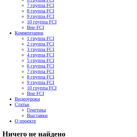
7 группа FCI
8 группа FCI
9 группа FCI
10 группа FCI
Вне FCI
Комментарии
1 группа FCI
2 группа FCI
3 группа FCI
4 группа FCI
5 группа FCI
6 группа FCI
7 группа FCI
8 группа FCI
9 группа FCI
10 группа FCI
Вне FCI
Видеоуроки
Статьи
Генетика
Выставки
О проекте
Ничего не найдено