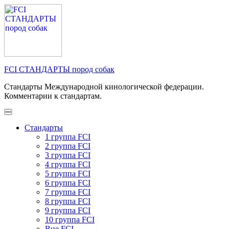
Перейти
к
содержимому
(нажмите
Enter)
FCI СТАНДАРТЫ пород собак
Стандарты Международной кинологической федерации.
Комментарии к стандартам.
Стандарты
1 группа FCI
2 группа FCI
3 группа FCI
4 группа FCI
5 группа FCI
6 группа FCI
7 группа FCI
8 группа FCI
9 группа FCI
10 группа FCI
Вне FCI