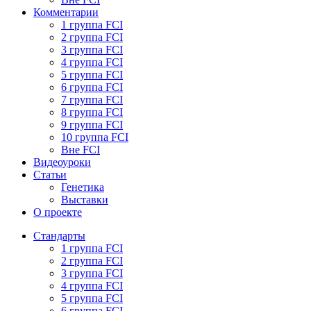
Комментарии
1 группа FCI
2 группа FCI
3 группа FCI
4 группа FCI
5 группа FCI
6 группа FCI
7 группа FCI
8 группа FCI
9 группа FCI
10 группа FCI
Вне FCI
Видеоуроки
Статьи
Генетика
Выставки
О проекте
Стандарты
1 группа FCI
2 группа FCI
3 группа FCI
4 группа FCI
5 группа FCI
6 группа FCI