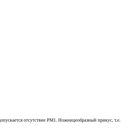
опускается отсутствие РМ1. Ножницеобразный прикус, т.е.