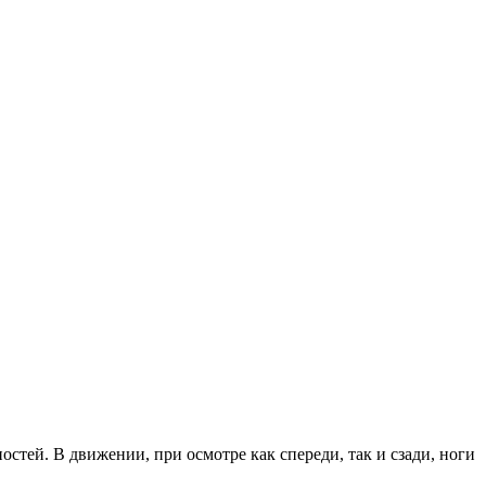
тей. В движении, при осмотре как спереди, так и сзади, ноги