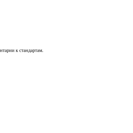
тарии к стандартам.