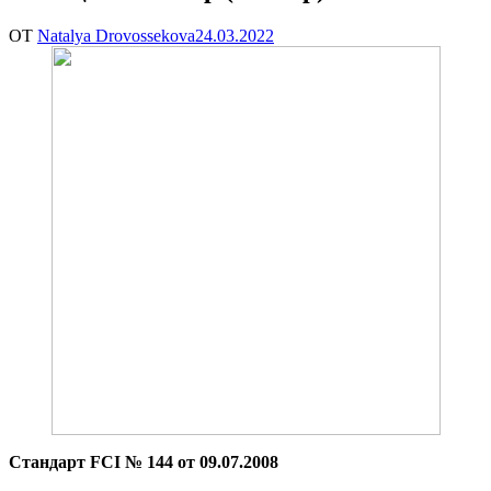
ОТ
Natalya Drovossekova
24.03.2022
Стандарт FCI № 144 от 09.07.2008