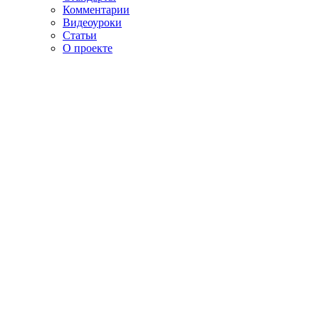
Комментарии
Видеоуроки
Статьи
О проекте