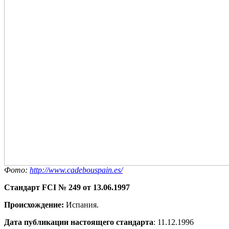
Фото:
http://www.cadebouspain.es/
Стандарт
FCI № 249 от
13.06.1997
Происхождение:
Испания.
Дата публикации настоящего стандарта
: 11.12.1996